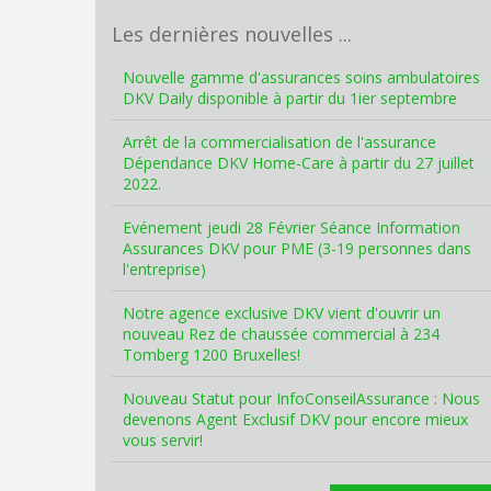
Les dernières nouvelles ...
Nouvelle gamme d'assurances soins ambulatoires
DKV Daily disponible à partir du 1ier septembre
Arrêt de la commercialisation de l'assurance
Dépendance DKV Home-Care à partir du 27 juillet
2022.
Evénement jeudi 28 Février Séance Information
Assurances DKV pour PME (3-19 personnes dans
l'entreprise)
Notre agence exclusive DKV vient d'ouvrir un
nouveau Rez de chaussée commercial à 234
Tomberg 1200 Bruxelles!
Nouveau Statut pour InfoConseilAssurance : Nous
devenons Agent Exclusif DKV pour encore mieux
vous servir!