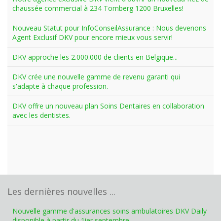
chaussée commercial à 234 Tomberg 1200 Bruxelles!
Nouveau Statut pour InfoConseilAssurance : Nous devenons
Agent Exclusif DKV pour encore mieux vous servir!
DKV approche les 2.000.000 de clients en Belgique...
DKV crée une nouvelle gamme de revenu garanti qui
s'adapte à chaque profession.
DKV offre un nouveau plan Soins Dentaires en collaboration
avec les dentistes.
Les dernières nouvelles ...
Nouvelle gamme d'assurances soins ambulatoires DKV Daily
disponible à partir du 1ier septembre