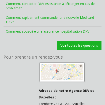
Comment contacter DKV Assistance à l'étranger en cas de
problème?
Comment rapidement commander une nouvelle Medicard
DKV?
Comment souscrire une assurance hospitalisation DKV
Voir toutes les questions
Pour prendre un rendez-vous
Adresse de notre Agence DKV de
Bruxelles :
Tomberg 234 à 1200 Bruxelles