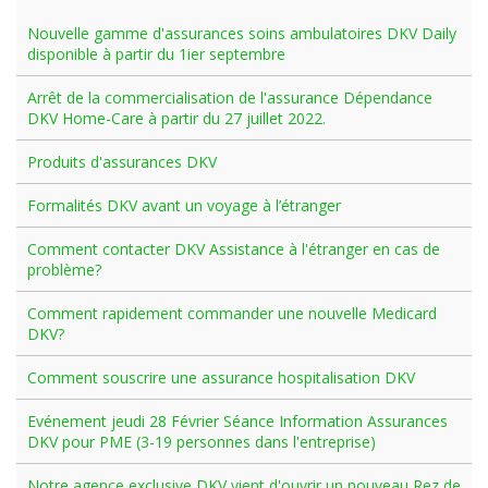
Nouvelle gamme d'assurances soins ambulatoires DKV Daily
disponible à partir du 1ier septembre
Arrêt de la commercialisation de l'assurance Dépendance
DKV Home-Care à partir du 27 juillet 2022.
Produits d'assurances DKV
Formalités DKV avant un voyage à l’étranger
Comment contacter DKV Assistance à l'étranger en cas de
problème?
Comment rapidement commander une nouvelle Medicard
DKV?
Comment souscrire une assurance hospitalisation DKV
Evénement jeudi 28 Février Séance Information Assurances
DKV pour PME (3-19 personnes dans l'entreprise)
Notre agence exclusive DKV vient d'ouvrir un nouveau Rez de