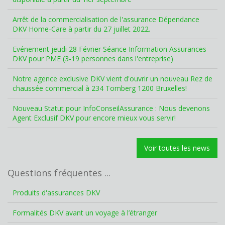
Arrêt de la commercialisation de l'assurance Dépendance
DKV Home-Care à partir du 27 juillet 2022.
Evénement jeudi 28 Février Séance Information Assurances
DKV pour PME (3-19 personnes dans l'entreprise)
Notre agence exclusive DKV vient d'ouvrir un nouveau Rez de
chaussée commercial à 234 Tomberg 1200 Bruxelles!
Nouveau Statut pour InfoConseilAssurance : Nous devenons
Agent Exclusif DKV pour encore mieux vous servir!
Voir toutes les news
Questions fréquentes ...
Produits d'assurances DKV
Formalités DKV avant un voyage à l’étranger