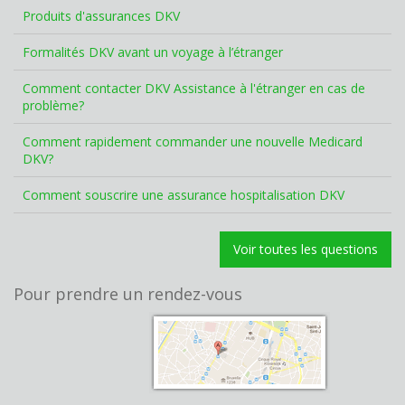
Produits d'assurances DKV
Formalités DKV avant un voyage à l’étranger
Comment contacter DKV Assistance à l'étranger en cas de
problème?
Comment rapidement commander une nouvelle Medicard
DKV?
Comment souscrire une assurance hospitalisation DKV
Voir toutes les questions
Pour prendre un rendez-vous