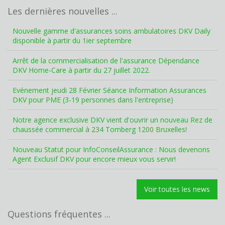
Les dernières nouvelles ...
Nouvelle gamme d'assurances soins ambulatoires DKV Daily
disponible à partir du 1ier septembre
Arrêt de la commercialisation de l'assurance Dépendance
DKV Home-Care à partir du 27 juillet 2022.
Evénement jeudi 28 Février Séance Information Assurances
DKV pour PME (3-19 personnes dans l'entreprise)
Notre agence exclusive DKV vient d'ouvrir un nouveau Rez de
chaussée commercial à 234 Tomberg 1200 Bruxelles!
Nouveau Statut pour InfoConseilAssurance : Nous devenons
Agent Exclusif DKV pour encore mieux vous servir!
Voir toutes les news
Questions fréquentes ...