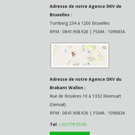
Adresse de notre Agence DKV de
Bruxelles :
Tomberg 234 à 1200 Bruxelles
RPM : 0841.908.926 | FSMA : 109683A
Adresse de notre Agence DKV du
Brabant Wallon :
Rue de Rosières 10 à 1332 Rixensart
(Genval)
RPM : 0841.908.926 | FSMA : 109683A
Tel :
02/779.55.50