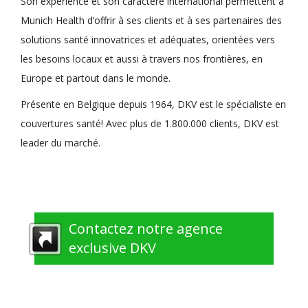
Son expérience et son caractère international permettent à
Munich Health d’offrir à ses clients et à ses partenaires des
solutions santé innovatrices et adéquates, orientées vers
les besoins locaux et aussi à travers nos frontières, en
Europe et partout dans le monde.
Présente en Belgique depuis 1964, DKV est le spécialiste en
couvertures santé! Avec plus de 1.800.000 clients, DKV est
leader du marché.
Contactez notre agence
exclusive DKV