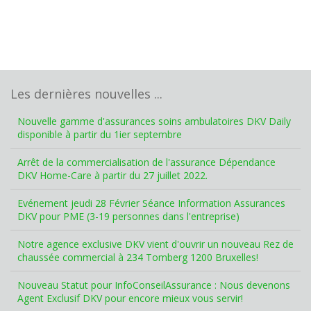
Les dernières nouvelles ...
Nouvelle gamme d'assurances soins ambulatoires DKV Daily
disponible à partir du 1ier septembre
Arrêt de la commercialisation de l'assurance Dépendance
DKV Home-Care à partir du 27 juillet 2022.
Evénement jeudi 28 Février Séance Information Assurances
DKV pour PME (3-19 personnes dans l'entreprise)
Notre agence exclusive DKV vient d'ouvrir un nouveau Rez de
chaussée commercial à 234 Tomberg 1200 Bruxelles!
Nouveau Statut pour InfoConseilAssurance : Nous devenons
Agent Exclusif DKV pour encore mieux vous servir!