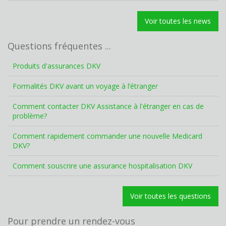
Voir toutes les news
Questions fréquentes ...
Produits d'assurances DKV
Formalités DKV avant un voyage à l’étranger
Comment contacter DKV Assistance à l'étranger en cas de
problème?
Comment rapidement commander une nouvelle Medicard
DKV?
Comment souscrire une assurance hospitalisation DKV
Voir toutes les questions
Pour prendre un rendez-vous