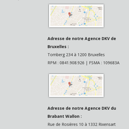
Adresse de notre Agence DKV de
Bruxelles :
Tomberg 234 à 1200 Bruxelles
RPM : 0841.908.926 | FSMA : 109683A
Adresse de notre Agence DKV du
Brabant Wallon :
Rue de Rosières 10 à 1332 Rixensart